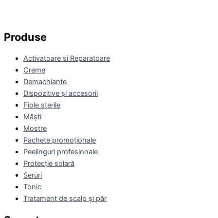
Produse
Activatoare si Reparatoare
Creme
Demachiante
Dispozitive și accesorii
Fiole sterile
Măști
Mostre
Pachete promoționale
Peelinguri profesionale
Protecție solară
Seruri
Tonic
Tratament de scalp și păr