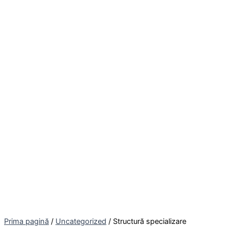
Prima pagină
/
Uncategorized
/ Structură specializare