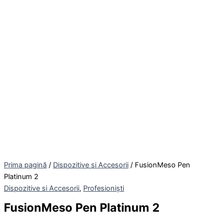
Prima pagină
/
Dispozitive si Accesorii
/ FusionMeso Pen
Platinum 2
Dispozitive si Accesorii
,
Profesioniști
FusionMeso Pen Platinum 2