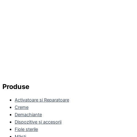
Produse
Activatoare si Reparatoare
Creme
Demachiante
Dispozitive și accesorii
Fiole sterile
Măști