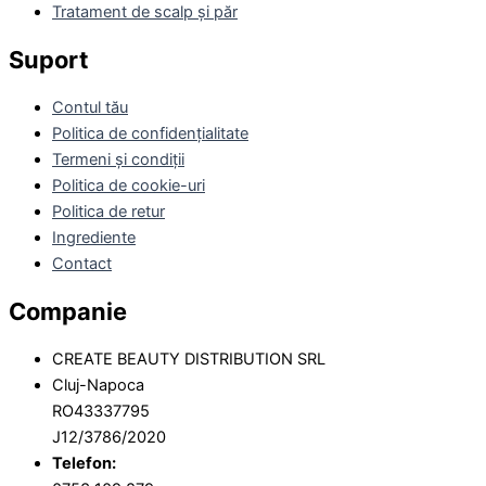
Tratament de scalp și păr
Suport
Contul tău
Politica de confidențialitate
Termeni și condiții
Politica de cookie-uri
Politica de retur
Ingrediente
Contact
Companie
CREATE BEAUTY DISTRIBUTION SRL
Cluj-Napoca
RO43337795
J12/3786/2020
Telefon: