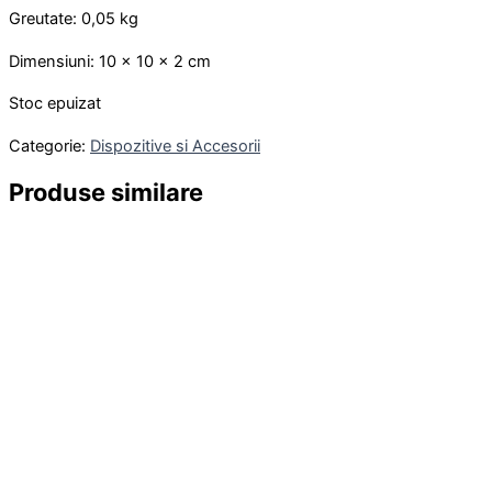
Greutate: 0,05 kg
Dimensiuni: 10 x 10 x 2 cm
Stoc epuizat
Categorie:
Dispozitive si Accesorii
Produse similare