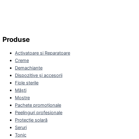
Produse
Activatoare si Reparatoare
Creme
Demachiante
Dispozitive și accesorii
Fiole sterile
Măști
Mostre
Pachete promoționale
Peelinguri profesionale
Protecție solară
Seruri
Tonic